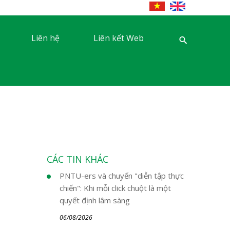
Liên hệ
Liên kết Web
CÁC TIN KHÁC
PNTU-ers và chuyến "diễn tập thực
chiến": Khi mỗi click chuột là một
quyết định lâm sàng
06/08/2026