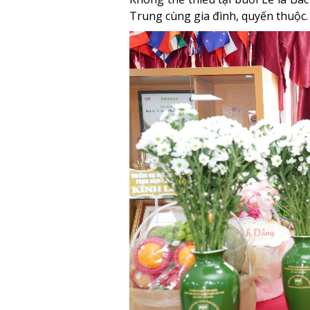
Trung cùng gia đình, quyến thuộc.