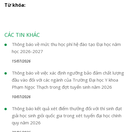
Từ khóa:
CÁC TIN KHÁC
Thông báo về mức thu học phí hệ đào tạo Đại học năm
học 2026-2027
15/07/2026
Thông báo về việc xác định ngưỡng bảo đảm chất lượng
đầu vào đối với các ngành của Trường Đại học Y khoa
Phạm Ngọc Thạch trong đợt tuyển sinh năm 2026
10/07/2026
Thông báo kết quả xét điểm thưởng đối với thí sinh đạt
giải học sinh giỏi quốc gia trong xét tuyển đại học chính
quy năm 2026