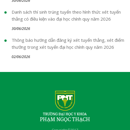
30/06/2026
Danh sách thí sinh trúng tuyển theo hình thức xét tuyển
thẳng có điều kiện vào đại học chính quy năm 2026
30/06/2026
Thông báo hướng dẫn đăng ký xét tuyển thẳng, xét điểm
thưởng trong xét tuyển đại học chính quy năm 2026
02/06/2026