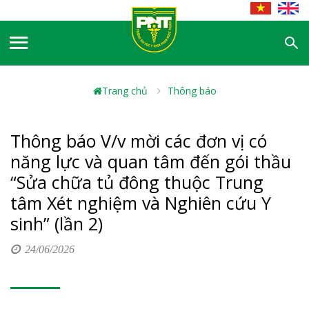
Trang chủ
Thông báo
Thông báo V/v mời các đơn vị có
năng lực và quan tâm đến gói thầu
“Sửa chữa tủ đông thuộc Trung
tâm Xét nghiệm và Nghiên cứu Y
sinh” (lần 2)
24/06/2026