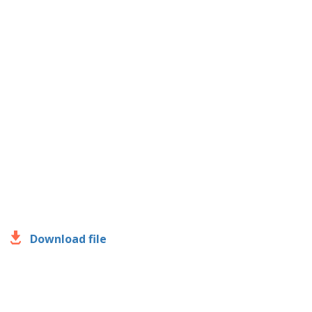
Download file